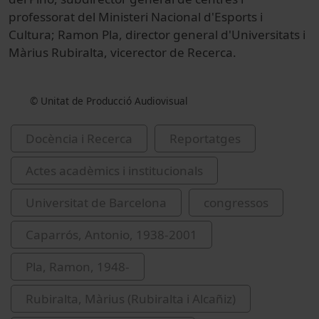
professorat del Ministeri Nacional d'Esports i
Cultura; Ramon Pla, director general d'Universitats i
Màrius Rubiralta, vicerector de Recerca.
© Unitat de Producció Audiovisual
Docència i Recerca
Reportatges
Actes acadèmics i institucionals
Universitat de Barcelona
congressos
Caparrós, Antonio, 1938-2001
Pla, Ramon, 1948-
Rubiralta, Màrius (Rubiralta i Alcañiz)