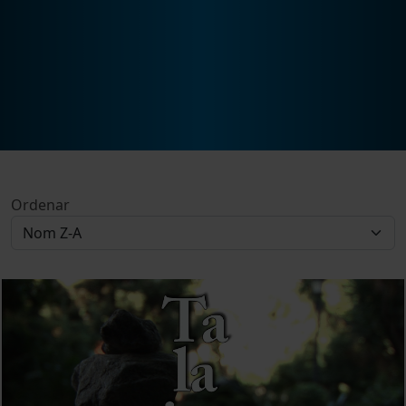
Ordenar