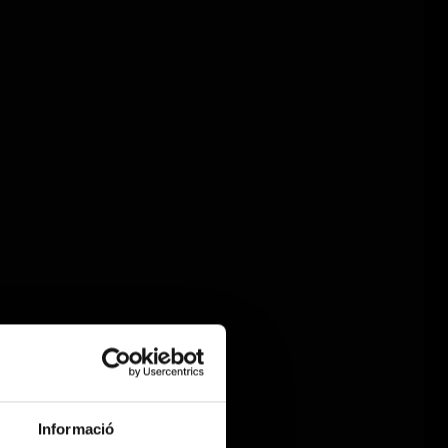
Informació