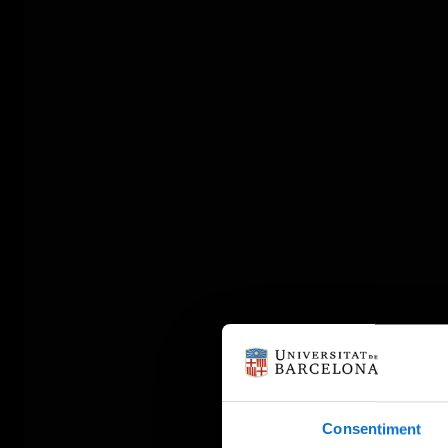
Consentiment