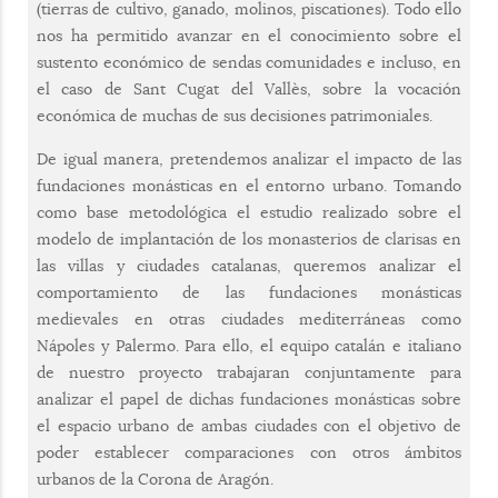
(tierras de cultivo, ganado, molinos, piscationes). Todo ello
nos ha permitido avanzar en el conocimiento sobre el
sustento económico de sendas comunidades e incluso, en
el caso de Sant Cugat del Vallès, sobre la vocación
económica de muchas de sus decisiones patrimoniales.
De igual manera, pretendemos analizar el impacto de las
fundaciones monásticas en el entorno urbano. Tomando
como base metodológica el estudio realizado sobre el
modelo de implantación de los monasterios de clarisas en
las villas y ciudades catalanas, queremos analizar el
comportamiento de las fundaciones monásticas
medievales en otras ciudades mediterráneas como
Nápoles y Palermo. Para ello, el equipo catalán e italiano
de nuestro proyecto trabajaran conjuntamente para
analizar el papel de dichas fundaciones monásticas sobre
el espacio urbano de ambas ciudades con el objetivo de
poder establecer comparaciones con otros ámbitos
urbanos de la Corona de Aragón.