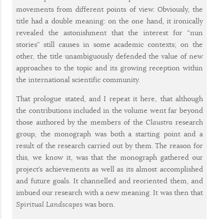
movements from different points of view. Obviously, the
title had a double meaning: on the one hand, it ironically
revealed the astonishment that the interest for “nun
stories” still causes in some academic contexts; on the
other, the title unambiguously defended the value of new
approaches to the topic and its growing reception within
the international scientific community.
That prologue stated, and I repeat it here, that although
the contributions included in the volume went far beyond
those authored by the members of the
Claustra
research
group, the monograph was both a starting point and a
result of the research carried out by them. The reason for
this, we know it, was that the monograph gathered our
project’s achievements as well as its almost accomplished
and future goals. It channelled and reoriented them, and
imbued our research with a new meaning. It was then that
Spiritual Landscapes
was born.