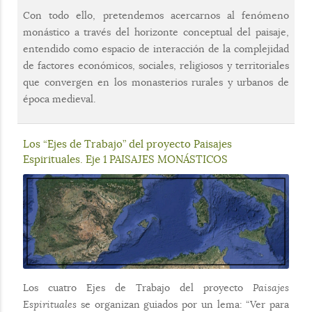
Con todo ello, pretendemos acercarnos al fenómeno
monástico a través del horizonte conceptual del paisaje,
entendido como espacio de interacción de la complejidad
de factores económicos, sociales, religiosos y territoriales
que convergen en los monasterios rurales y urbanos de
época medieval.
Los “Ejes de Trabajo” del proyecto Paisajes
Espirituales. Eje 1 PAISAJES MONÁSTICOS
Los cuatro Ejes de Trabajo del proyecto
Paisajes
Espirituales
se organizan guiados por un lema: “Ver para