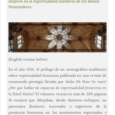
mujeres en la espiritualidad medieval de los Reinos
Peninsulares
(English version below)
En el año 2014, el prólogo de un monográfico académico
sobre espiritualidad femenina publicado en una revista de
reconocido prestigio llevaba por título
Oh Dear Its nuns!
¿Por qué hablar de espacios de espiritualidad femenina en
la Edad Media?
El volumen reunía en más de 300 páginas
18 ensayos que dibujaban, desde distintos enfoques, un
panorama dinámico, innovador y sugerente de la
presencia femenina en los movimientos espirituales y