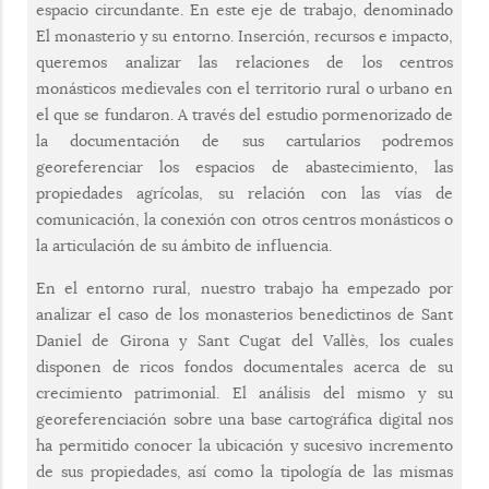
espacio circundante. En este eje de trabajo, denominado
El monasterio y su entorno. Inserción, recursos e impacto,
queremos analizar las relaciones de los centros
monásticos medievales con el territorio rural o urbano en
el que se fundaron. A través del estudio pormenorizado de
la documentación de sus cartularios podremos
georeferenciar los espacios de abastecimiento, las
propiedades agrícolas, su relación con las vías de
comunicación, la conexión con otros centros monásticos o
la articulación de su ámbito de influencia.
En el entorno rural, nuestro trabajo ha empezado por
analizar el caso de los monasterios benedictinos de Sant
Daniel de Girona y Sant Cugat del Vallès, los cuales
disponen de ricos fondos documentales acerca de su
crecimiento patrimonial. El análisis del mismo y su
georeferenciación sobre una base cartográfica digital nos
ha permitido conocer la ubicación y sucesivo incremento
de sus propiedades, así como la tipología de las mismas