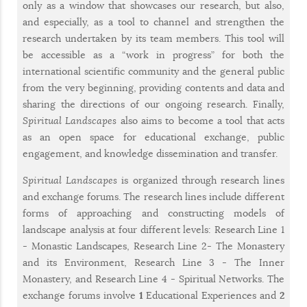
only as a window that showcases our research, but also,
and especially, as a tool to channel and strengthen the
research undertaken by its team members. This tool will
be accessible as a “work in progress” for both the
international scientific community and the general public
from the very beginning, providing contents and data and
sharing the directions of our ongoing research. Finally,
Spiritual Landscapes
also aims to become a tool that acts
as an open space for educational exchange, public
engagement, and knowledge dissemination and transfer.
Spiritual Landscapes
is organized through research lines
and exchange forums. The research lines include different
forms of approaching and constructing models of
landscape analysis at four different levels: Research Line 1
- Monastic Landscapes, Research Line 2- The Monastery
and its Environment, Research Line 3 - The Inner
Monastery, and Research Line 4 - Spiritual Networks. The
exchange forums involve
1
Educational Experiences and
2