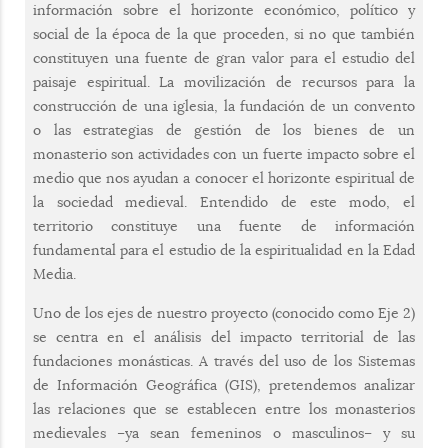
información sobre el horizonte económico, político y
social de la época de la que proceden, si no que también
constituyen una fuente de gran valor para el estudio del
paisaje espiritual. La movilización de recursos para la
construcción de una iglesia, la fundación de un convento
o las estrategias de gestión de los bienes de un
monasterio son actividades con un fuerte impacto sobre el
medio que nos ayudan a conocer el horizonte espiritual de
la sociedad medieval. Entendido de este modo, el
territorio constituye una fuente de información
fundamental para el estudio de la espiritualidad en la Edad
Media.
Uno de los ejes de nuestro proyecto (conocido como Eje 2)
se centra en el análisis del impacto territorial de las
fundaciones monásticas. A través del uso de los Sistemas
de Información Geográfica (GIS), pretendemos analizar
las relaciones que se establecen entre los monasterios
medievales –ya sean femeninos o masculinos– y su