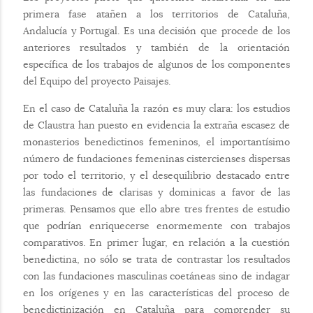
primera fase atañen a los territorios de Cataluña,
Andalucía y Portugal. Es una decisión que procede de los
anteriores resultados y también de la orientación
específica de los trabajos de algunos de los componentes
del Equipo del proyecto Paisajes.
En el caso de Cataluña la razón es muy clara: los estudios
de Claustra han puesto en evidencia la extraña escasez de
monasterios benedictinos femeninos, el importantísimo
número de fundaciones femeninas cistercienses dispersas
por todo el territorio, y el desequilibrio destacado entre
las fundaciones de clarisas y dominicas a favor de las
primeras. Pensamos que ello abre tres frentes de estudio
que podrían enriquecerse enormemente con trabajos
comparativos. En primer lugar, en relación a la cuestión
benedictina, no sólo se trata de contrastar los resultados
con las fundaciones masculinas coetáneas sino de indagar
en los orígenes y en las características del proceso de
benedictinización en Cataluña para comprender su