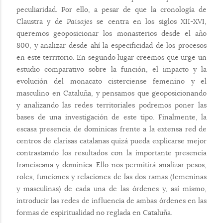
peculiaridad. Por ello, a pesar de que la cronología de
Claustra y de
Paisajes
se centra en los siglos XII-XVI,
queremos geoposicionar los monasterios desde el año
800, y analizar desde ahí la especificidad de los procesos
en este territorio. En segundo lugar creemos que urge un
estudio comparativo sobre la función, el impacto y la
evolución del monacato cisterciense femenino y el
masculino en Cataluña, y pensamos que geoposicionando
y analizando las redes territoriales podremos poner las
bases de una investigación de este tipo. Finalmente, la
escasa presencia de dominicas frente a la extensa red de
centros de clarisas catalanas quizá pueda explicarse mejor
contrastando los resultados con la importante presencia
franciscana y dominica. Ello nos permitirá analizar pesos,
roles, funciones y relaciones de las dos ramas (femeninas
y masculinas) de cada una de las órdenes y, así mismo,
introducir las redes de influencia de ambas órdenes en las
formas de espiritualidad no reglada en Cataluña.