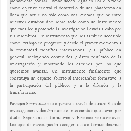
plenamente por las Humanidades Digitales. Por ello tiene
como objetivo central el desarrollo de una plataforma en
línea que actúe no sólo como una ventana que muestre
nuestros estudios sino sobre todo como un instrumento
que canalice y potencie la investigación llevada a cabo por
sus miembros. Un instrumento que sea también accesible
como “trabajo en progreso” y desde el primer momento a
la comunidad científica internacional y al público en
general, incluyendo contenidos y datos resultado de la
investigación y mostrando los caminos por los que
queremos avanzar. Un instrumento finalmente que
constituya un espacio abierto al intercambio formativo, a
la participación del público, y a la difusión y la
transferencia.
Paisajes Espirituales
se organiza a través de cuatro Ejes de
investigación y dos ámbitos de intercambio que llevan por
título: Experiencias formativas y Espacios participativos.
Los ejes de investigación recogen cuatro formas distintas