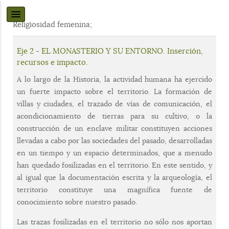
Religiosidad femenina;
Eje 2 - EL MONASTERIO Y SU ENTORNO. Inserción,
recursos e impacto.
A lo largo de la Historia, la actividad humana ha ejercido
un fuerte impacto sobre el territorio. La formación de
villas y ciudades, el trazado de vías de comunicación, el
acondicionamiento de tierras para su cultivo, o la
construcción de un enclave militar constituyen acciones
llevadas a cabo por las sociedades del pasado, desarrolladas
en un tiempo y un espacio determinados, que a menudo
han quedado fosilizadas en el territorio. En este sentido, y
al igual que la documentación escrita y la arqueología, el
territorio constituye una magnífica fuente de
conocimiento sobre nuestro pasado.
Las trazas fosilizadas en el territorio no sólo nos aportan