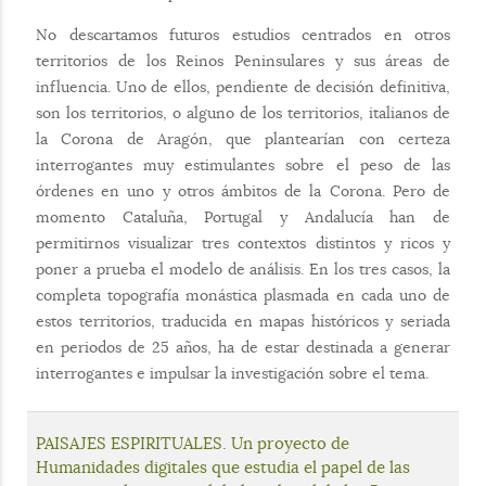
No descartamos futuros estudios centrados en otros
territorios de los Reinos Peninsulares y sus áreas de
influencia. Uno de ellos, pendiente de decisión definitiva,
son los territorios, o alguno de los territorios, italianos de
la Corona de Aragón, que plantearían con certeza
interrogantes muy estimulantes sobre el peso de las
órdenes en uno y otros ámbitos de la Corona. Pero de
momento Cataluña, Portugal y Andalucía han de
permitirnos visualizar tres contextos distintos y ricos y
poner a prueba el modelo de análisis. En los tres casos, la
completa topografía monástica plasmada en cada uno de
estos territorios, traducida en mapas históricos y seriada
en periodos de 25 años, ha de estar destinada a generar
interrogantes e impulsar la investigación sobre el tema.
PAISAJES ESPIRITUALES. Un proyecto de
Humanidades digitales que estudia el papel de las