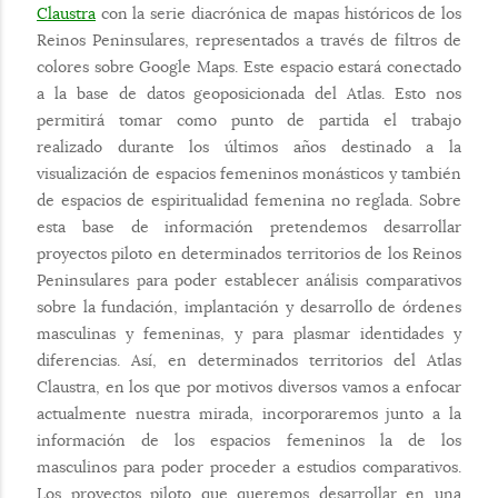
Claustra
con la serie diacrónica de mapas históricos de los
Reinos Peninsulares, representados a través de filtros de
colores sobre Google Maps. Este espacio estará conectado
a la base de datos geoposicionada del Atlas. Esto nos
permitirá tomar como punto de partida el trabajo
realizado durante los últimos años destinado a la
visualización de espacios femeninos monásticos y también
de espacios de espiritualidad femenina no reglada. Sobre
esta base de información pretendemos desarrollar
proyectos piloto en determinados territorios de los Reinos
Peninsulares para poder establecer análisis comparativos
sobre la fundación, implantación y desarrollo de órdenes
masculinas y femeninas, y para plasmar identidades y
diferencias. Así, en determinados territorios del Atlas
Claustra, en los que por motivos diversos vamos a enfocar
actualmente nuestra mirada, incorporaremos junto a la
información de los espacios femeninos la de los
masculinos para poder proceder a estudios comparativos.
Los proyectos piloto que queremos desarrollar en una