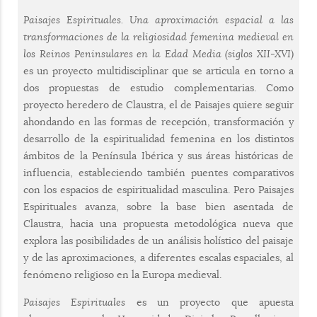
Paisajes Espirituales. Una aproximación espacial a las
transformaciones de la religiosidad femenina medieval en
los Reinos Peninsulares en la Edad Media (siglos XII-XVI)
es un proyecto multidisciplinar que se articula en torno a
dos propuestas de estudio complementarias. Como
proyecto heredero de Claustra, el de Paisajes quiere seguir
ahondando en las formas de recepción, transformación y
desarrollo de la espiritualidad femenina en los distintos
ámbitos de la Península Ibérica y sus áreas históricas de
influencia, estableciendo también puentes comparativos
con los espacios de espiritualidad masculina. Pero Paisajes
Espirituales avanza, sobre la base bien asentada de
Claustra, hacia una propuesta metodológica nueva que
explora las posibilidades de un análisis holístico del paisaje
y de las aproximaciones, a diferentes escalas espaciales, al
fenómeno religioso en la Europa medieval.
Paisajes Espirituales
es un proyecto que apuesta