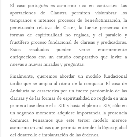
El caso portugués es asimismo rico en contrastes. Las
aportaciones de Claustra permiten vislumbrar los
tempranos e intensos procesos de benedictinización, la
penetración relativa del Císter, la fuerte presencia de
formas de espiritualidad no reglada, y el paralelo y
fructífero proceso fundacional de clarisas y predicadoras.
Estos resultados pueden verse enormemente
enriquecidos con un estudio comparativo que invite a
nuevas a nuevas miradas y preguntas.
Finalmente, queremos abordar un modelo fundacional
tardío que se amplia al ritmo de la conquista. El caso de
Andalucía se caracteriza por un fuerte predominio de las
clarisas y de las formas de espiritualidad no reglada en una
primera fase desde el s. XIII y hasta el pleno s. XIV; sólo en
un segundo momento adquiere importancia la presencia
dominica. Pensamos que este tercer modelo merece
asimismo un análisis que permita entender la lógica global
del desarrollo e implantación de las órdenes.