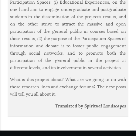
Participation Spaces: (1) Educational Experiences, on the
one hand aim to engage undergraduate and postgraduate
students in the dissemination of the project’s results, and
on the other strive to attract the massive and open
participation of the general public in courses based on
those results; (2) the purpose of the Participation Spaces of
information and debate is to foster public engagement
through social networks, and to promote both the
participation of the general public in the project at
different levels, and its involvement in several activities.
What is this project about? What are we going to do with
these research lines and exchange forums? The next posts
will tell you all about it.
Translated by
Spiritual Landscapes