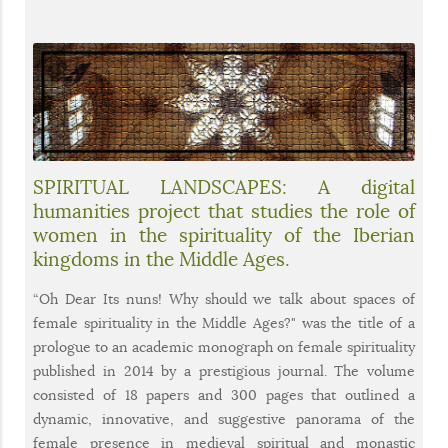
SPIRITUAL LANDSCAPES: A digital
humanities project that studies the role of
women in the spirituality of the Iberian
kingdoms in the Middle Ages.
“Oh Dear Its nuns! Why should we talk about spaces of
female spirituality in the Middle Ages?" was the title of a
prologue to an academic monograph on female spirituality
published in 2014 by a prestigious journal. The volume
consisted of 18 papers and 300 pages that outlined a
dynamic, innovative, and suggestive panorama of the
female presence in medieval spiritual and monastic