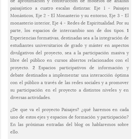
de aproximación y construcción de modelos de análisis
paisajístico a cuatro escalas distintas: Eje 1 - Paisajes
Monásticos, Eje 2 - El Monasterio y su entorno, Eje 3 - El
monasterio interior, Eje 4 - Redes de Espiritualidad. Por su
parte, los espacios de intercambio son de dos tipos.
1
Experiencias formativas, destinadas sea a la integración de
estudiantes universitarios de grado y máster en aspectos
divulgativos del proyecto, sea a la participación masiva y
libre del público en cursos abiertos relacionados con el
proyecto.
2
Espacios participativos de información y
debate destinados a implementar una interacción óptima
con el público a través de las redes sociales y a promover
su participación en el proyecto a distintos niveles y en
diversas actividades.
¿De que va el proyecto Paisajes? ¿qué haremos en cada
uno de estos ejes y espacios de formación y participación?
En las próximas entradas del blog os hablaremos sobre
ello.