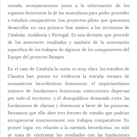
mirada, incorporaremos junto a la información de los
espacios femeninos la de los masculinos para poder proceder
a estudios comparativos. Los proyectos piloto que queremos
desarrollar en una primera fase atañen a los territorios de
Cataluña, Andalucía y Portugal. Es una decisión que procede
de los anteriores resultados y también de la orientación
específica de los trabajos de algunos de los componentes del
Equipo del proyecto Paisajes.
En el caso de Cataluña la razón es muy clara: los estudios de
Claustra han puesto en evidencia la extraña escasez de
monasterios benedictinos femeninos, el importantísimo
número de fundaciones femeninas cistercienses dispersas
por todo el territorio, y el desequilibrio destacado entre las
fundaciones de clarisas y dominicas a favor de las primeras.
Pensamos que ello abre tres frentes de estudio que podrían
enriquecerse enormemente con trabajos comparativos. En
primer lugar, en relación a la cuestión benedictina, no sólo
se trata de contrastar los resultados con las fundaciones