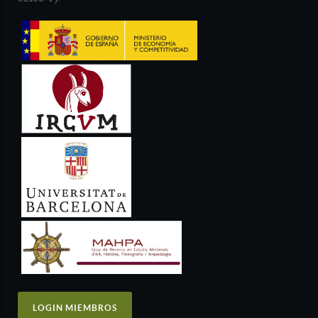
LOGIN MIEMBROS