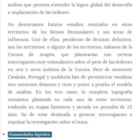
análisis que permita entender la lógica global del desarrollo
e implantación de las órdenes.
No descartamos futuros estudios centrados en otros
territorios de los Reinos Peninsulares y sus áreas de
influencia. Uno de ellos, pendiente de decisión definitiva,
son los territorios, o alguno de los territorios, italianos de la
Corona de Aragón, que plantearían con certeza
interrogantes muy estimulantes sobre el peso de las órdenes
en uno y otros ámbitos de la Corona. Pero de momento
Cataluña, Portugal y Andalucía han de permitirnos visualizar
tres contextos distintos y ricos y poner a prueba el modelo
de análisis. En los tres casos, la completa topografía
monástica plasmada en cada uno de estos territorios,
traducida en mapas históricos y seriada en periodos de 25
años, ha de estar destinada a generar interrogantes e
impulsar la investigación sobre el tema.
Humanidades digitales;