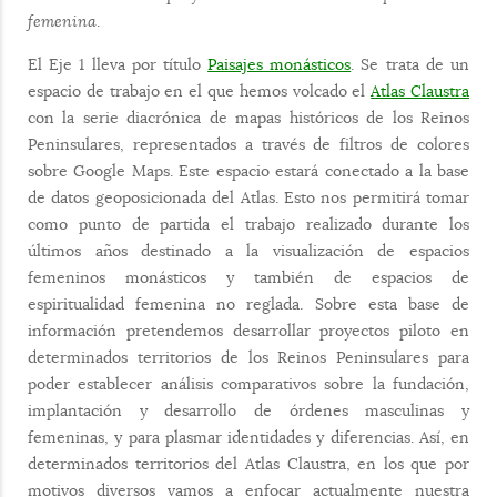
femenina
.
El Eje 1 lleva por título
Paisajes monásticos
. Se trata de un
espacio de trabajo en el que hemos volcado el
Atlas Claustra
con la serie diacrónica de mapas históricos de los Reinos
Peninsulares, representados a través de filtros de colores
sobre Google Maps. Este espacio estará conectado a la base
de datos geoposicionada del Atlas. Esto nos permitirá tomar
como punto de partida el trabajo realizado durante los
últimos años destinado a la visualización de espacios
femeninos monásticos y también de espacios de
espiritualidad femenina no reglada. Sobre esta base de
información pretendemos desarrollar proyectos piloto en
determinados territorios de los Reinos Peninsulares para
poder establecer análisis comparativos sobre la fundación,
implantación y desarrollo de órdenes masculinas y
femeninas, y para plasmar identidades y diferencias. Así, en
determinados territorios del Atlas Claustra, en los que por
motivos diversos vamos a enfocar actualmente nuestra