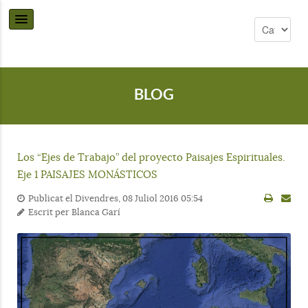
BLOG
Los “Ejes de Trabajo” del proyecto Paisajes Espirituales.
Eje 1 PAISAJES MONÁSTICOS
Publicat el Divendres, 08 Juliol 2016 05:54
Escrit per
Blanca Garí