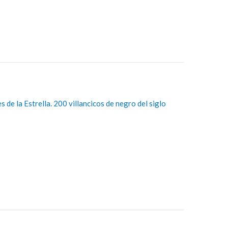
s de la Estrella. 200 villancicos de negro del siglo