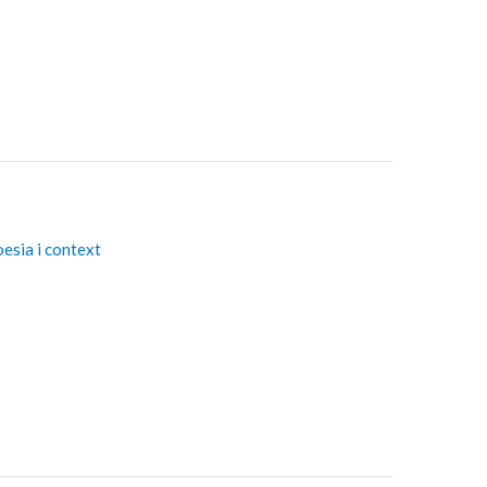
oesia i context