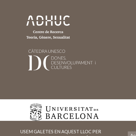
USEM GALETES EN AQUEST LLOC PER
Ac