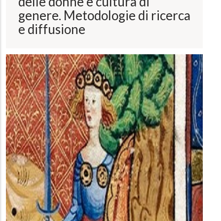
delle donne e cultura di
genere. Metodologie di ricerca
e diffusione