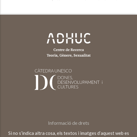
Informació de drets
Si no s’indica altra cosa, els textos i imatges d’aquest web es