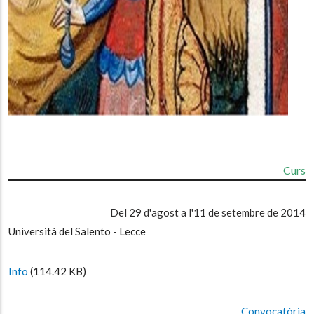
Curs
Del 29 d'agost a l'11 de setembre de 2014
Università del Salento - Lecce
Info
(114.42 KB)
Convocatòria