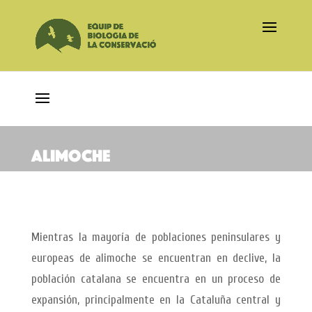
Alimoche
Mientras la mayoría de poblaciones peninsulares y
europeas de alimoche se encuentran en declive, la
población catalana se encuentra en un proceso de
expansión, principalmente en la Cataluña central y