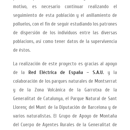
motivo, es necesario continuar realizando el
seguimiento de esta población y el anillamiento de
polluelos, con el fin de seguir estudiando los patrones
de dispersión de los individuos entre las diversas
poblacions, así como tener datos de la supervivencia
de éstos.
La realización de este proyecto es gracias al apoyo
de la
Red Eléctrica de España – S.A.U.
y la
colaboración de los parques naturales de Montserrat
y de la Zona Volcánica de la Garrotxa de la
Generalitat de Catalunya, el Parque Natural de Sant
Llorenç del Munt de la Diputación de Barcelona y de
varios naturalistas. El Grupo de Apoyo de Montaña
del Cuerpo de Agentes Rurales de la Generalitat de