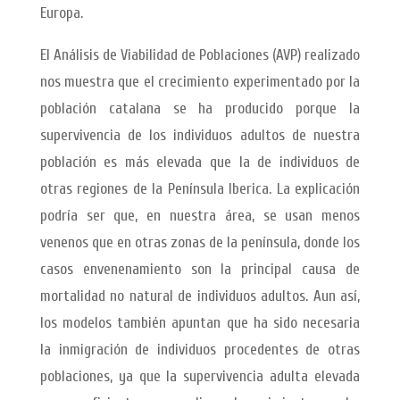
Europa.
El Análisis de Viabilidad de Poblaciones (AVP) realizado
nos muestra que el crecimiento experimentado por la
población catalana se ha producido porque la
supervivencia de los individuos adultos de nuestra
población es más elevada que la de individuos de
otras regiones de la Península Iberica. La explicación
podría ser que, en nuestra área, se usan menos
venenos que en otras zonas de la península, donde los
casos envenenamiento son la principal causa de
mortalidad no natural de individuos adultos. Aun así,
los modelos también apuntan que ha sido necesaria
la inmigración de individuos procedentes de otras
poblaciones, ya que la supervivencia adulta elevada