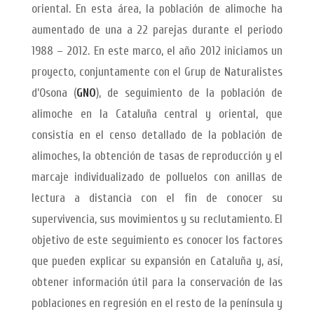
oriental. En esta área, la población de alimoche ha
aumentado de una a 22 parejas durante el periodo
1988 – 2012. En este marco, el año 2012 iniciamos un
proyecto, conjuntamente con el Grup de Naturalistes
d’Osona (
GNO
), de seguimiento de la población de
alimoche en la Cataluña central y oriental, que
consistía en el censo detallado de la población de
alimoches, la obtención de tasas de reproducción y el
marcaje individualizado de polluelos con anillas de
lectura a distancia con el fin de conocer su
supervivencia, sus movimientos y su reclutamiento. El
objetivo de este seguimiento es conocer los factores
que pueden explicar su expansión en Cataluña y, así,
obtener información útil para la conservación de las
poblaciones en regresión en el resto de la península y