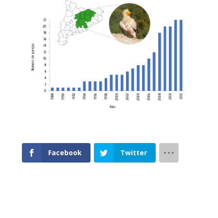
Facebook
Twitter