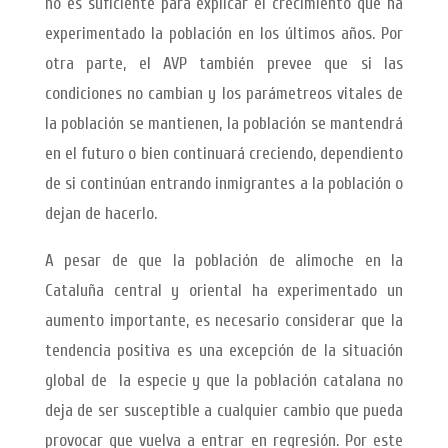
no es suficiente para explicar el crecimiento que ha
experimentado la población en los últimos años. Por
otra parte, el AVP también prevee que si las
condiciones no cambian y los parámetreos vitales de
la población se mantienen, la población se mantendrá
en el futuro o bien continuará creciendo, dependiento
de si continúan entrando inmigrantes a la población o
dejan de hacerlo.
A pesar de que la población de alimoche en la
Cataluña central y oriental ha experimentado un
aumento importante, es necesario considerar que la
tendencia positiva es una excepción de la situación
global de la especie y que la población catalana no
deja de ser susceptible a cualquier cambio que pueda
provocar que vuelva a entrar en regresión. Por este