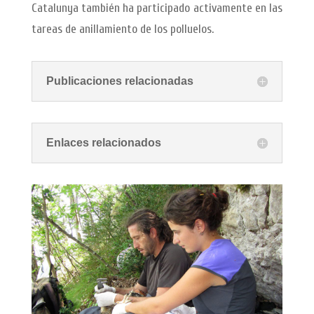
Catalunya también ha participado activamente en las
tareas de anillamiento de los polluelos.
Publicaciones relacionadas
Enlaces relacionados