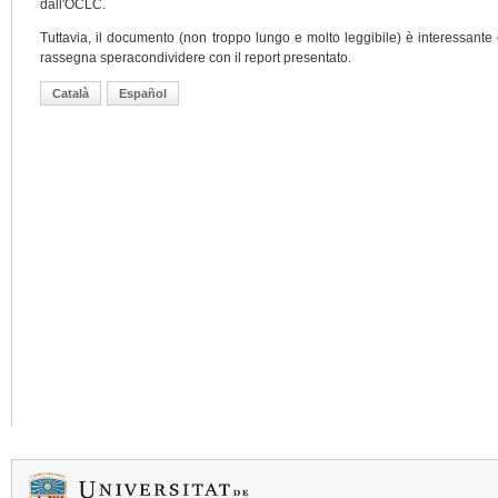
dall'OCLC.
Tuttavia, il documento (non troppo lungo e molto leggibile) è interessante 
rassegna speracondividere con il report presentato.
Català
Español