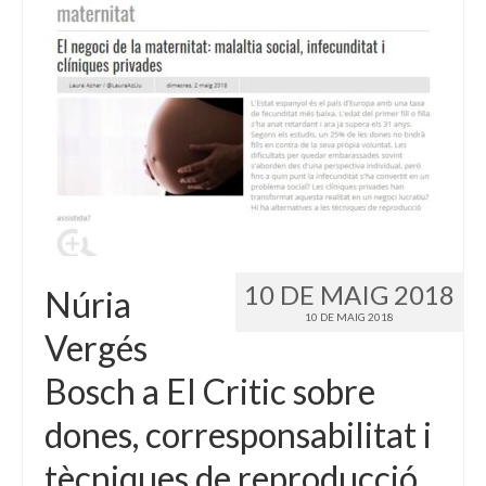
Idioma:
10 DE MAIG 2018
Núria
10 DE MAIG 2018
Vergés
Bosch a El Critic sobre
dones, corresponsabilitat i
tècniques de reproducció