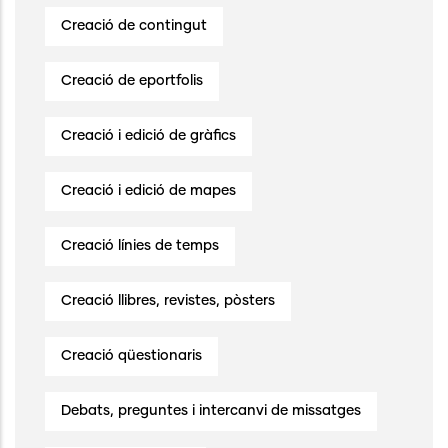
Creació de contingut
Creació de eportfolis
Creació i edició de gràfics
Creació i edició de mapes
Creació línies de temps
Creació llibres, revistes, pòsters
Creació qüestionaris
Debats, preguntes i intercanvi de missatges