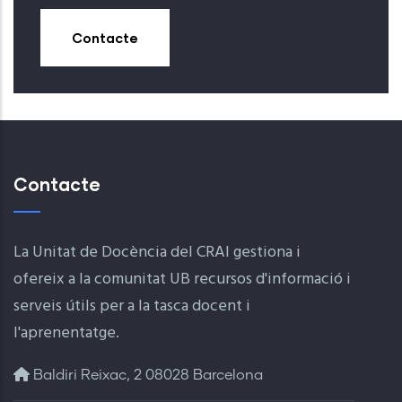
Contacte
Contacte
La Unitat de Docència del CRAI gestiona i
ofereix a la comunitat UB recursos d'informació i
serveis útils per a la tasca docent i
l'aprenentatge.
Baldiri Reixac, 2 08028 Barcelona