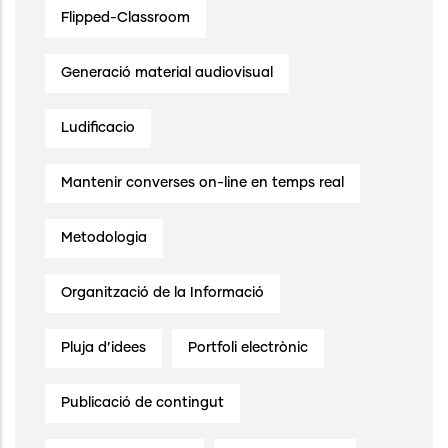
Flipped-Classroom
Generació material audiovisual
Ludificacio
Mantenir converses on-line en temps real
Metodologia
Organització de la Informació
Pluja d’idees
Portfoli electrònic
Publicació de contingut