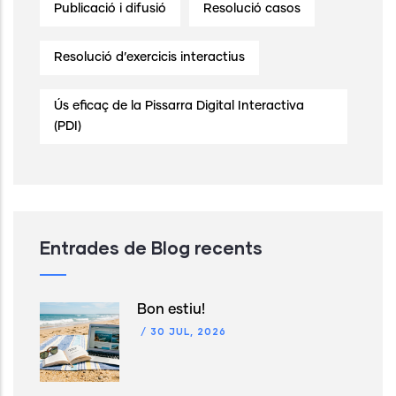
Publicació i difusió
Resolució casos
Resolució d’exercicis interactius
Ús eficaç de la Pissarra Digital Interactiva
(PDI)
Entrades de Blog recents
Bon estiu!
/
30 JUL, 2026