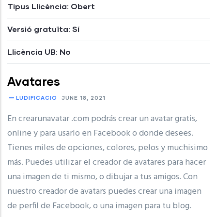
Tipus Llicència: Obert
Versió gratuïta: Sí
Llicència UB: No
Avatares
LUDIFICACIO
JUNE 18, 2021
En crearunavatar .com podrás crear un avatar gratis,
online y para usarlo en Facebook o donde desees.
Tienes miles de opciones, colores, pelos y muchisimo
más. Puedes utilizar el creador de avatares para hacer
una imagen de ti mismo, o dibujar a tus amigos. Con
nuestro creador de avatars puedes crear una imagen
de perfil de Facebook, o una imagen para tu blog.