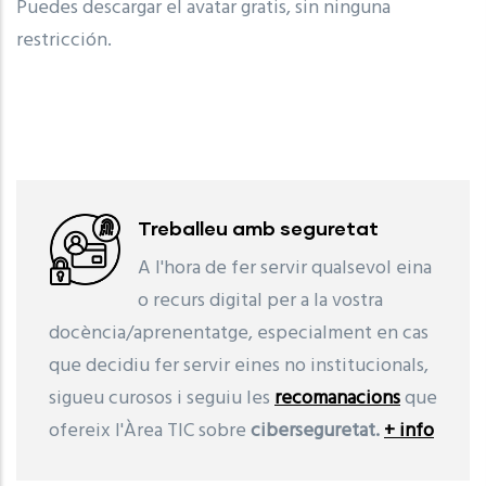
Puedes descargar el avatar gratis, sin ninguna
restricción.
Treballeu amb seguretat
A l'hora de fer servir qualsevol eina
o recurs digital per a la vostra
docència/aprenentatge, especialment en cas
que decidiu fer servir eines no institucionals,
sigueu curosos i seguiu les
recomanacions
que
ofereix l'Àrea TIC sobre
ciberseguretat.
+ info