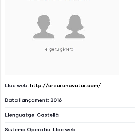
Lloc web:
http://crearunavatar.com/
Data llançament: 2016
Llenguatge: Castellà
Sistema Operatiu: Lloc web