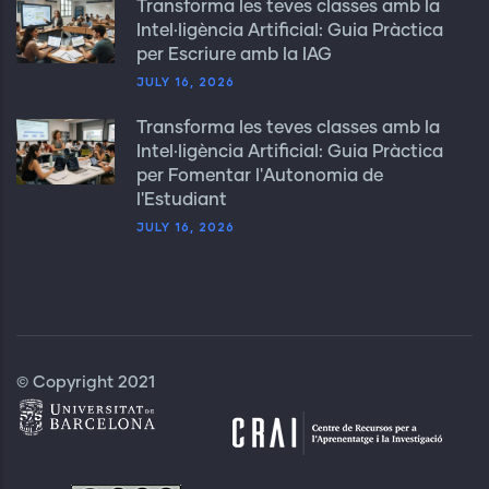
Transforma les teves classes amb la
Intel·ligència Artificial: Guia Pràctica
per Escriure amb la IAG
JULY 16, 2026
Transforma les teves classes amb la
Intel·ligència Artificial: Guia Pràctica
per Fomentar l'Autonomia de
l'Estudiant
JULY 16, 2026
© Copyright 2021