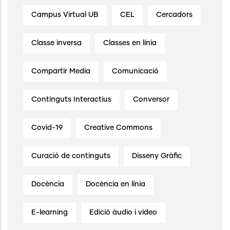
Campus Virtual UB
CEL
Cercadors
Classe inversa
Classes en línia
Compartir Media
Comunicació
Continguts Interactius
Conversor
Covid-19
Creative Commons
Curació de continguts
Disseny Gràfic
Docència
Docència en línia
E-learning
Edició àudio i vídeo