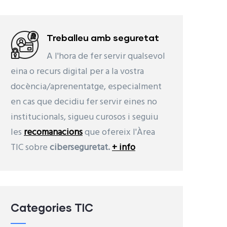
Treballeu amb seguretat
A l'hora de fer servir qualsevol
eina o recurs digital per a la vostra
docència/aprenentatge, especialment
en cas que decidiu fer servir eines no
institucionals, sigueu curosos i seguiu
les
recomanacions
que ofereix l'Àrea
TIC sobre
ciberseguretat.
+ info
Categories TIC