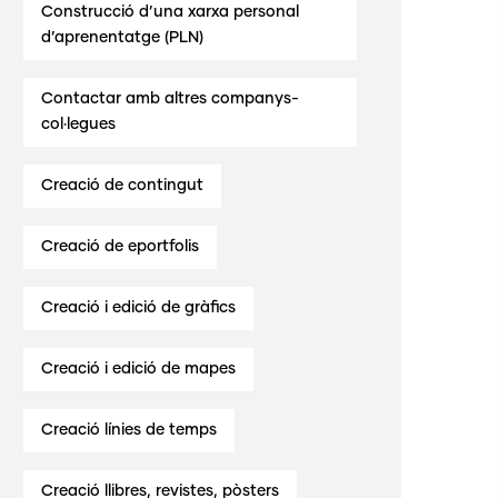
Construcció d’una xarxa personal
d’aprenentatge (PLN)
Contactar amb altres companys-
col·legues
Creació de contingut
Creació de eportfolis
Creació i edició de gràfics
Creació i edició de mapes
Creació línies de temps
Creació llibres, revistes, pòsters