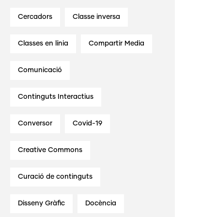
Cercadors
Classe inversa
Classes en línia
Compartir Media
Comunicació
Continguts Interactius
Conversor
Covid-19
Creative Commons
Curació de continguts
Disseny Gràfic
Docència