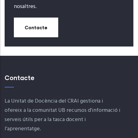
nosaltres.
Contacte
Contacte
La Unitat de Docència del CRAI gestiona i
ofereix a la comunitat UB recursos d'informació i
serveis útils per a la tasca docent i
l'aprenentatge.