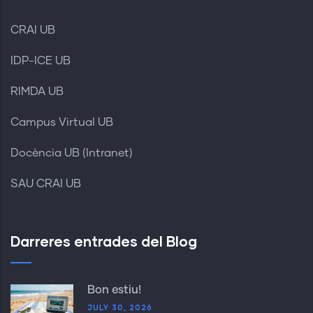
CRAI UB
IDP-ICE UB
RIMDA UB
Campus Virtual UB
Docència UB (Intranet)
SAU CRAI UB
Darreres entrades del Blog
Bon estiu!
JULY 30, 2026