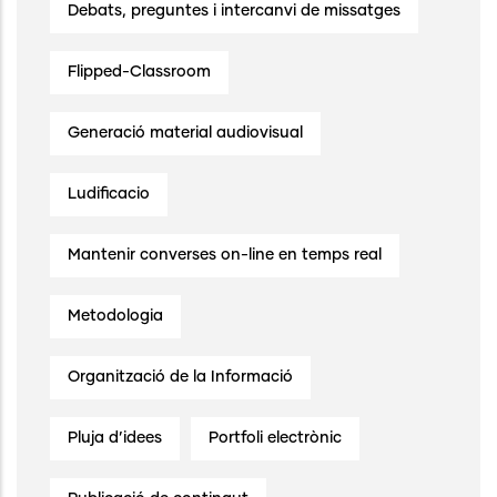
Debats, preguntes i intercanvi de missatges
Flipped-Classroom
Generació material audiovisual
Ludificacio
Mantenir converses on-line en temps real
Metodologia
Organització de la Informació
Pluja d’idees
Portfoli electrònic