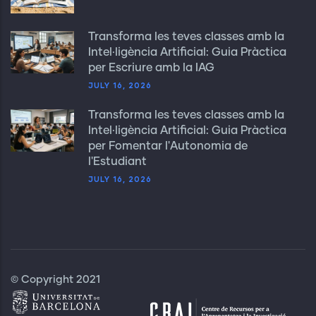
Transforma les teves classes amb la
Intel·ligència Artificial: Guia Pràctica
per Escriure amb la IAG
JULY 16, 2026
Transforma les teves classes amb la
Intel·ligència Artificial: Guia Pràctica
per Fomentar l'Autonomia de
l'Estudiant
JULY 16, 2026
© Copyright 2021