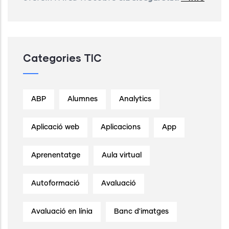
Categories TIC
ABP
Alumnes
Analytics
Aplicació web
Aplicacions
App
Aprenentatge
Aula virtual
Autoformació
Avaluació
Avaluació en línia
Banc d'imatges