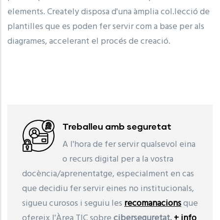
elements. Creately disposa d'una àmplia col.lecció de
plantilles que es poden fer servir com a base per als
diagrames, accelerant el procés de creació.
Treballeu amb seguretat
A l'hora de fer servir qualsevol eina
o recurs digital per a la vostra
docència/aprenentatge, especialment en cas
que decidiu fer servir eines no institucionals,
sigueu curosos i seguiu les
recomanacions
que
ofereix l'Àrea TIC sobre
ciberseguretat.
+ info