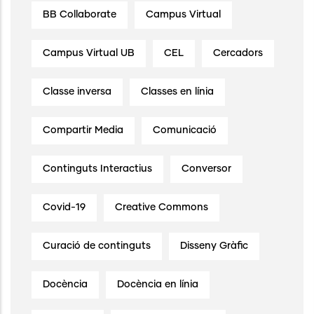
BB Collaborate
Campus Virtual
Campus Virtual UB
CEL
Cercadors
Classe inversa
Classes en línia
Compartir Media
Comunicació
Continguts Interactius
Conversor
Covid-19
Creative Commons
Curació de continguts
Disseny Gràfic
Docència
Docència en línia