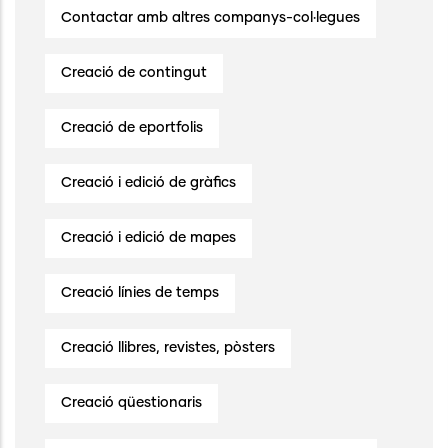
Contactar amb altres companys-col·legues
Creació de contingut
Creació de eportfolis
Creació i edició de gràfics
Creació i edició de mapes
Creació línies de temps
Creació llibres, revistes, pòsters
Creació qüestionaris