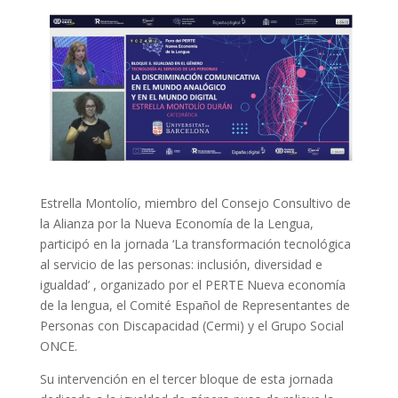
Estrella Montolío, miembro del Consejo Consultivo de
la Alianza por la Nueva Economía de la Lengua,
participó en la jornada ‘La transformación tecnológica
al servicio de las personas: inclusión, diversidad e
igualdad’ , organizado por el PERTE Nueva economía
de la lengua, el Comité Español de Representantes de
Personas con Discapacidad (Cermi) y el Grupo Social
ONCE.
Su intervención en el tercer bloque de esta jornada