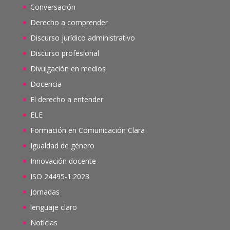
Conversación
Derecho a comprender
Discurso jurídico administrativo
Discurso profesional
Divulgación en medios
Docencia
El derecho a entender
ELE
Formación en Comunicación Clara
Igualdad de género
Innovación docente
ISO 24495-1:2023
Jornadas
lenguaje claro
Noticias