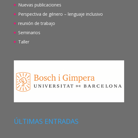
Nuevas publicaciones
Perspectiva de género – lenguaje inclusivo
reunión de trabajo
Seminarios
Taller
ÚLTIMAS ENTRADAS