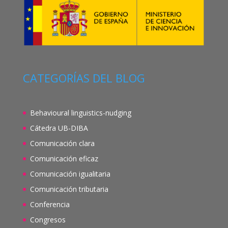
CATEGORÍAS DEL BLOG
Behavioural linguistics-nudging
Cátedra UB-DIBA
Comunicación clara
Comunicación eficaz
Comunicación igualitaria
Comunicación tributaria
Conferencia
Congresos