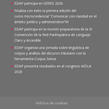
EDAP participa en GERES 2026
Finaliza con éxito la primera edición del
curso microcredencial “Comunicar con claridad en el
ámbito jurídico y administrativo”￼
EDAP participa en la reunión preparatoria de la III
Convención de la Red Panhispánica de Lenguaje
Claro y Accesible
EDAP organiza una jornada sobre lingüística de
corpus y análisis del discurso tributario con la
herramienta Corpus Sense
EDAP presenta resultados en el congreso AESLA
2026
Política de cookies