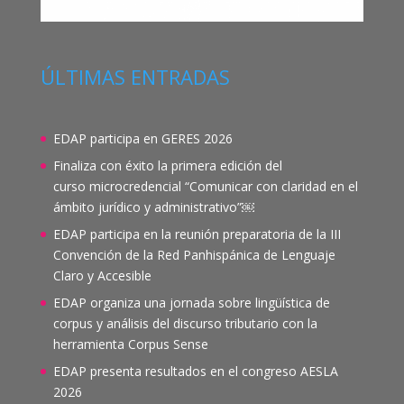
ÚLTIMAS ENTRADAS
EDAP participa en GERES 2026
Finaliza con éxito la primera edición del
curso microcredencial “Comunicar con claridad en el
ámbito jurídico y administrativo”￼
EDAP participa en la reunión preparatoria de la III
Convención de la Red Panhispánica de Lenguaje
Claro y Accesible
EDAP organiza una jornada sobre lingüística de
corpus y análisis del discurso tributario con la
herramienta Corpus Sense
EDAP presenta resultados en el congreso AESLA
2026