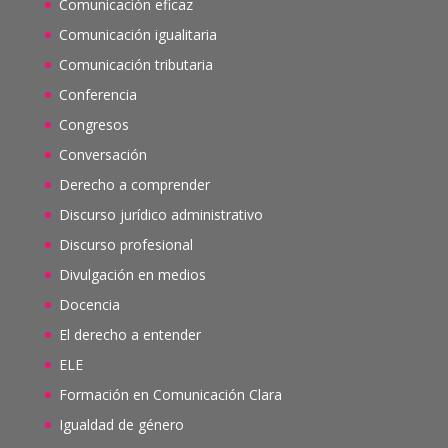
Comunicación eficaz
Comunicación igualitaria
Comunicación tributaria
Conferencia
Congresos
Conversación
Derecho a comprender
Discurso jurídico administrativo
Discurso profesional
Divulgación en medios
Docencia
El derecho a entender
ELE
Formación en Comunicación Clara
Igualdad de género