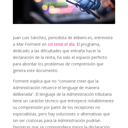
Juan Luis Sánchez, periodista de eldiario.es, entrevista
a Mar Forment en
Un tema al día
. El programa,
dedicado a las dificultades que entraña hacer la
declaración de la renta, ha sido el espacio perfecto
para abordar los problemas de comprensión que
genera este documento.
Forment explica que no “conviene creer que la
Administración retuerce el lenguaje de manera
deliberada”. El lenguaje de la Administración tributaria
tiene un carácter técnico que entorpece notablemente
su comprensión por parte de los receptores no
especialistas, pero hay soluciones o alternativas que
sin ser costosas para la Administración podrían
favorecer que se comprendiera mejor la declaración.