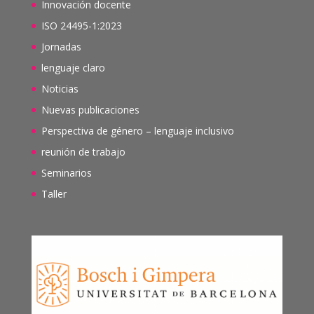
Innovación docente
ISO 24495-1:2023
Jornadas
lenguaje claro
Noticias
Nuevas publicaciones
Perspectiva de género – lenguaje inclusivo
reunión de trabajo
Seminarios
Taller