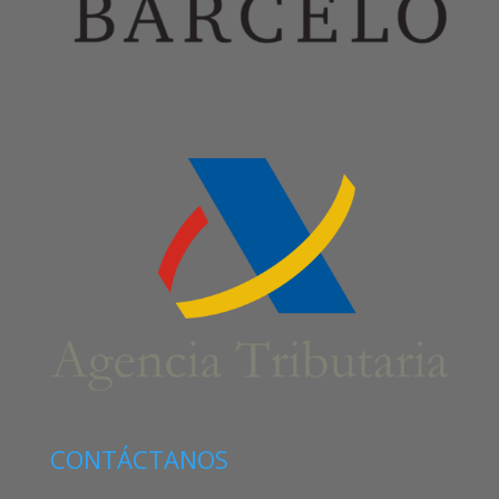
CONTÁCTANOS