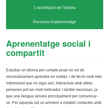
L’acreditació de l’idioma
Recursos d’aprenentatge
Aprenentatge social i
compartit
Estudiar un idioma per compte propi no vol dir
necessàriament aprendre en solitari, i de fet és molt més
interessant que no sigui així. Interactuar amb altres
persones pot ser molt motivador. I també necessari, ja
que una llengua serveix principalment per comunicar-
se. Per aquesta raó us animem a establir contactes amb