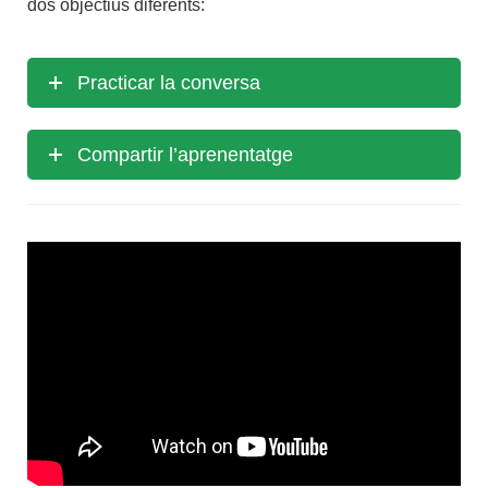
dos objectius diferents:
Practicar la conversa
Compartir l’aprenentatge