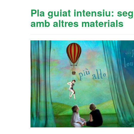
Pla guiat intensiu: se
amb altres materials