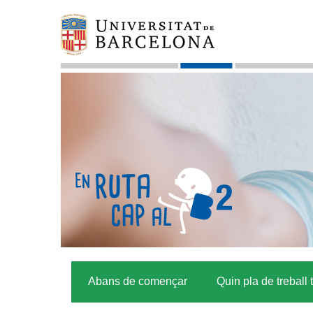
Abans de començar
Quin pla de treball 