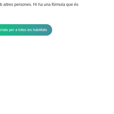
amb altres persones. Hi ha una fórmula que és