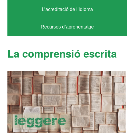
L’acreditació de l’idioma
Recursos d’aprenentatge
La comprensió escrita