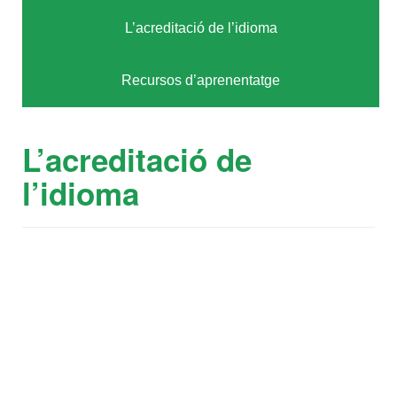
L’acreditació de l’idioma
Recursos d’aprenentatge
L’acreditació de
l’idioma