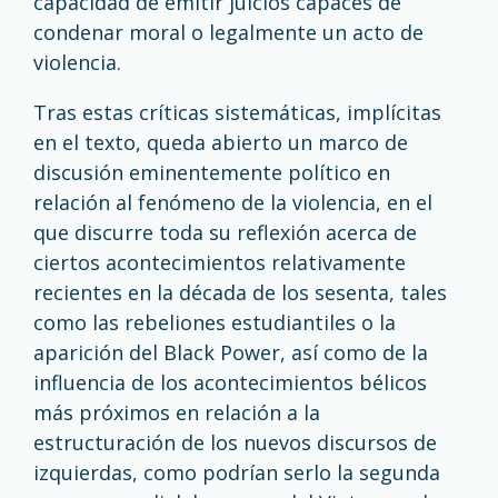
capacidad de emitir juicios capaces de
condenar moral o legalmente un acto de
violencia.
Tras estas críticas sistemáticas, implícitas
en el texto, queda abierto un marco de
discusión eminentemente político en
relación al fenómeno de la violencia, en el
que discurre toda su reflexión acerca de
ciertos acontecimientos relativamente
recientes en la década de los sesenta, tales
como las rebeliones estudiantiles o la
aparición del Black Power, así como de la
influencia de los acontecimientos bélicos
más próximos en relación a la
estructuración de los nuevos discursos de
izquierdas, como podrían serlo la segunda