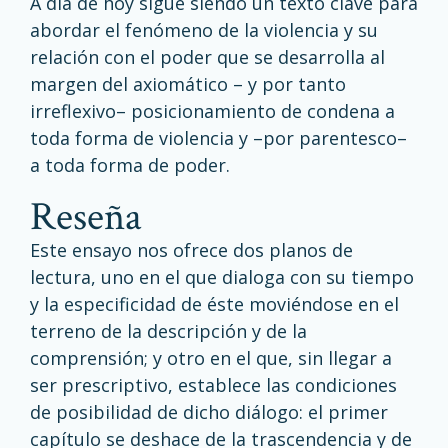
A día de hoy sigue siendo un texto clave para
abordar el fenómeno de la violencia y su
relación con el poder que se desarrolla al
margen del axiomático – y por tanto
irreflexivo– posicionamiento de condena a
toda forma de violencia y –por parentesco–
a toda forma de poder.
reseña
Este ensayo nos ofrece dos planos de
lectura, uno en el que dialoga con su tiempo
y la especificidad de éste moviéndose en el
terreno de la descripción y de la
comprensión; y otro en el que, sin llegar a
ser prescriptivo, establece las condiciones
de posibilidad de dicho diálogo: el primer
capítulo se deshace de la trascendencia y de