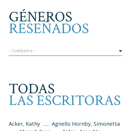
GÉNEROS
RESEÑADOS
- Cualquiera -
TODAS
LAS ESCRITORAS
Acker, Kathy
Agnello Hornby, Simonetta