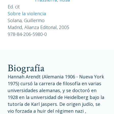
Ed. cit
Sobre la violencia
Solana, Guillermo
Madrid, Alianza Editorial, 2005
978-84-206-5980-0
biografía
Hannah Arendt (Alemania 1906 - Nueva York
1975) cursó la carrera de filosofía en varias
universidades alemanas, y se doctoró en
1928 en la universidad de Heidelberg bajo la
tutoría de Karl Jaspers. De origen judío, se
vio forzada a huir del régimen nazi ,