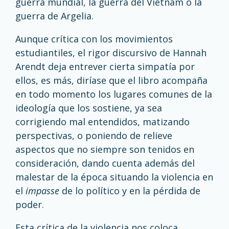
guerra mundial, la guerra del Vietnam o la
guerra de Argelia.
Aunque crítica con los movimientos
estudiantiles, el rigor discursivo de Hannah
Arendt deja entrever cierta simpatía por
ellos, es más, diríase que el libro acompaña
en todo momento los lugares comunes de la
ideología que los sostiene, ya sea
corrigiendo mal entendidos, matizando
perspectivas, o poniendo de relieve
aspectos que no siempre son tenidos en
consideración, dando cuenta además del
malestar de la época situando la violencia en
el
impasse
de lo político y en la pérdida de
poder.
Esta crítica de la violencia nos coloca