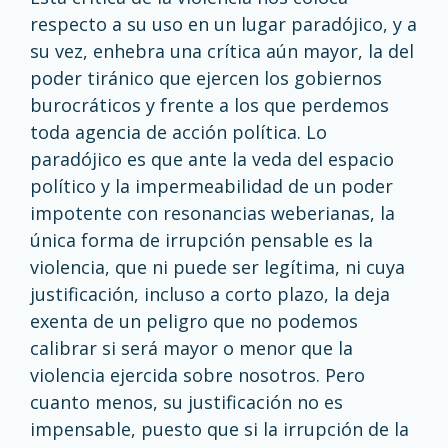
respecto a su uso en un lugar paradójico, y a
su vez, enhebra una crítica aún mayor, la del
poder tiránico que ejercen los gobiernos
burocráticos y frente a los que perdemos
toda agencia de acción política. Lo
paradójico es que ante la veda del espacio
político y la impermeabilidad de un poder
impotente con resonancias weberianas, la
única forma de irrupción pensable es la
violencia, que ni puede ser legítima, ni cuya
justificación, incluso a corto plazo, la deja
exenta de un peligro que no podemos
calibrar si será mayor o menor que la
violencia ejercida sobre nosotros. Pero
cuanto menos, su justificación no es
impensable, puesto que si la irrupción de la