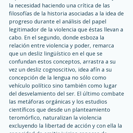
la necesidad haciendo una crítica de las
filosofías de la historia asociadas a la idea de
progreso durante el análisis del papel
legitimador de la violencia que éstas llevan a
cabo. En el segundo, donde esboza la
relación entre violencia y poder, remarca
que un desliz lingüístico en el que se
confundan estos conceptos, arrastra a su
vez un desliz cognoscitivo, idea afín a su
concepción de la lengua no sólo como
vehículo político sino también como lugar
del desvelamiento del ser. El último combate
las metáforas orgánicas y los estudios
científicos que desde un planteamiento
teromórfico, naturalizan la violencia
excluyendo la libertad de acción y con ella la