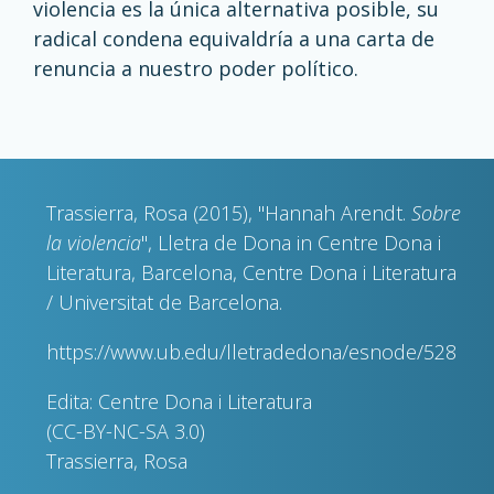
violencia es la única alternativa posible, su
radical condena equivaldría a una carta de
renuncia a nuestro poder político.
Trassierra, Rosa (2015), "Hannah Arendt.
Sobre
la violencia
", Lletra de Dona in Centre Dona i
Literatura, Barcelona, Centre Dona i Literatura
/ Universitat de Barcelona.
https://www.ub.edu/lletradedona/esnode/528
Edita: Centre Dona i Literatura
(CC-BY-NC-SA 3.0)
Trassierra, Rosa