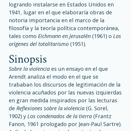
logrando instalarse en Estados Unidos en
1941, lugar en el que elaboraría obras de
notoria importancia en el marco de la
filosofía y la teoría política contemporánea,
tales como
Eichmann en Jerusalén
(1961) o
Los
orígenes del totalitarismo
(1951).
sinopsis
Sobre la violencia
es un ensayo en el que
Arendt analiza el modo en el que se
trababan los discursos de legitimación de la
violencia acuñados por las nuevas izquierdas
en gran medida inspirados por las lecturas
de
Reflexiones sobre la violencia
(G. Sorel,
1902) y
Los condenados de la tierra
(Frantz
Fanon, 1961 prologado por Jean-Paul Sartre).