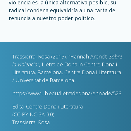
violencia es la única alternativa posible, su
radical condena equivaldría a una carta de
renuncia a nuestro poder político.
Trassierra, Rosa (2015), "Hannah Arendt.
Sobre
la violencia
", Lletra de Dona in Centre Dona i
Literatura, Barcelona, Centre Dona i Literatura
/ Universitat de Barcelona.
https://www.ub.edu/lletradedona/ennode/528
Edita: Centre Dona i Literatura
(CC-BY-NC-SA 3.0)
Trassierra, Rosa