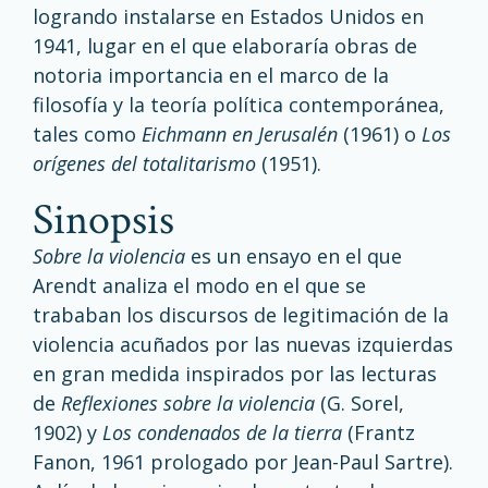
logrando instalarse en Estados Unidos en
1941, lugar en el que elaboraría obras de
notoria importancia en el marco de la
filosofía y la teoría política contemporánea,
tales como
Eichmann en Jerusalén
(1961) o
Los
orígenes del totalitarismo
(1951).
sinopsis
Sobre la violencia
es un ensayo en el que
Arendt analiza el modo en el que se
trababan los discursos de legitimación de la
violencia acuñados por las nuevas izquierdas
en gran medida inspirados por las lecturas
de
Reflexiones sobre la violencia
(G. Sorel,
1902) y
Los condenados de la tierra
(Frantz
Fanon, 1961 prologado por Jean-Paul Sartre).