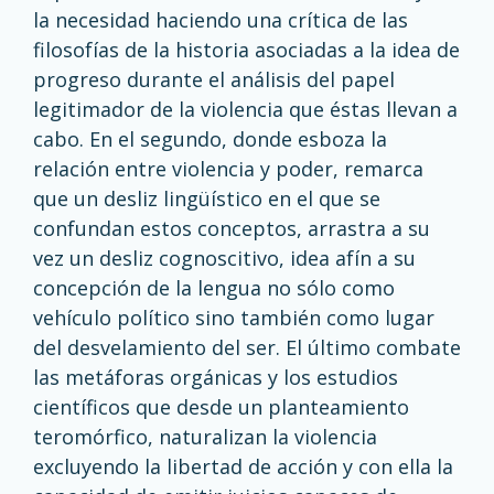
la necesidad haciendo una crítica de las
filosofías de la historia asociadas a la idea de
progreso durante el análisis del papel
legitimador de la violencia que éstas llevan a
cabo. En el segundo, donde esboza la
relación entre violencia y poder, remarca
que un desliz lingüístico en el que se
confundan estos conceptos, arrastra a su
vez un desliz cognoscitivo, idea afín a su
concepción de la lengua no sólo como
vehículo político sino también como lugar
del desvelamiento del ser. El último combate
las metáforas orgánicas y los estudios
científicos que desde un planteamiento
teromórfico, naturalizan la violencia
excluyendo la libertad de acción y con ella la