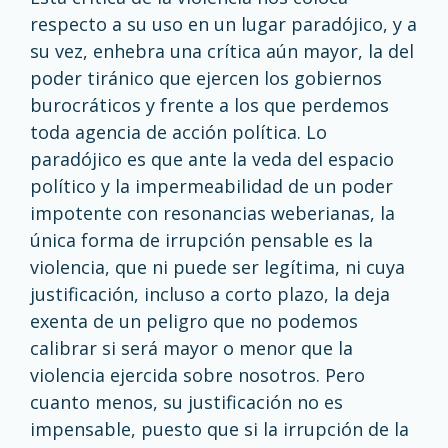
respecto a su uso en un lugar paradójico, y a
su vez, enhebra una crítica aún mayor, la del
poder tiránico que ejercen los gobiernos
burocráticos y frente a los que perdemos
toda agencia de acción política. Lo
paradójico es que ante la veda del espacio
político y la impermeabilidad de un poder
impotente con resonancias weberianas, la
única forma de irrupción pensable es la
violencia, que ni puede ser legítima, ni cuya
justificación, incluso a corto plazo, la deja
exenta de un peligro que no podemos
calibrar si será mayor o menor que la
violencia ejercida sobre nosotros. Pero
cuanto menos, su justificación no es
impensable, puesto que si la irrupción de la