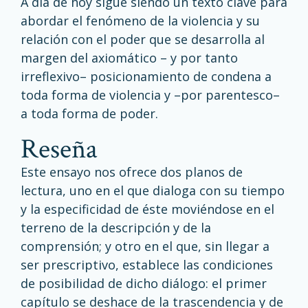
A día de hoy sigue siendo un texto clave para
abordar el fenómeno de la violencia y su
relación con el poder que se desarrolla al
margen del axiomático – y por tanto
irreflexivo– posicionamiento de condena a
toda forma de violencia y –por parentesco–
a toda forma de poder.
reseña
Este ensayo nos ofrece dos planos de
lectura, uno en el que dialoga con su tiempo
y la especificidad de éste moviéndose en el
terreno de la descripción y de la
comprensión; y otro en el que, sin llegar a
ser prescriptivo, establece las condiciones
de posibilidad de dicho diálogo: el primer
capítulo se deshace de la trascendencia y de