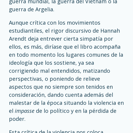
guerra mundial, la guerra del Vietnam o la
guerra de Argelia.
Aunque crítica con los movimientos
estudiantiles, el rigor discursivo de Hannah
Arendt deja entrever cierta simpatía por
ellos, es más, diríase que el libro acompaña
en todo momento los lugares comunes de la
ideología que los sostiene, ya sea
corrigiendo mal entendidos, matizando
perspectivas, o poniendo de relieve
aspectos que no siempre son tenidos en
consideración, dando cuenta además del
malestar de la época situando la violencia en
el
impasse
de lo político y en la pérdida de
poder.
Esta crítica de la violencia nos coloca