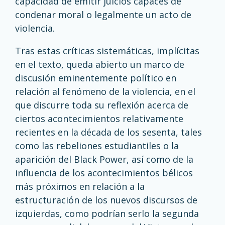
capacidad de emitir juicios capaces de
condenar moral o legalmente un acto de
violencia.
Tras estas críticas sistemáticas, implícitas
en el texto, queda abierto un marco de
discusión eminentemente político en
relación al fenómeno de la violencia, en el
que discurre toda su reflexión acerca de
ciertos acontecimientos relativamente
recientes en la década de los sesenta, tales
como las rebeliones estudiantiles o la
aparición del Black Power, así como de la
influencia de los acontecimientos bélicos
más próximos en relación a la
estructuración de los nuevos discursos de
izquierdas, como podrían serlo la segunda