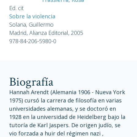
Ed. cit
Sobre la violencia
Solana, Guillermo
Madrid, Alianza Editorial, 2005
978-84-206-5980-0
biografía
Hannah Arendt (Alemania 1906 - Nueva York
1975) cursó la carrera de filosofía en varias
universidades alemanas, y se doctoró en
1928 en la universidad de Heidelberg bajo la
tutoría de Karl Jaspers. De origen judío, se
vio forzada a huir del régimen nazi ,