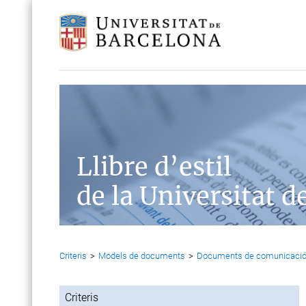
Llibre d’estil
de la Universitat d
Criteris
>
Models de documents
>
Documents de comunicaci
Criteris