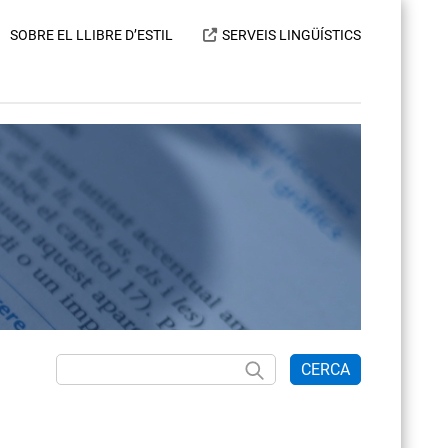
SOBRE EL LLIBRE D’ESTIL
SERVEIS LINGÜÍSTICS
CERCA