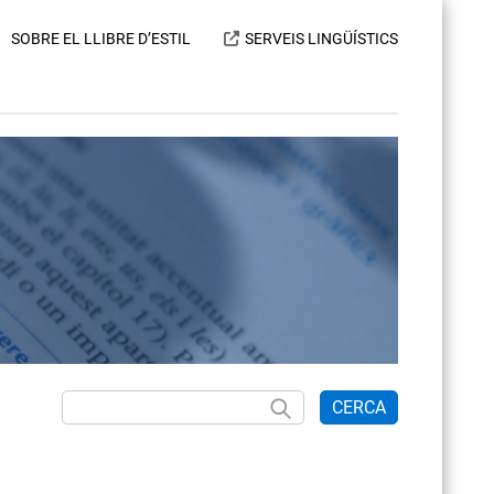
SOBRE EL LLIBRE D’ESTIL
SERVEIS LINGÜÍSTICS
CERCA