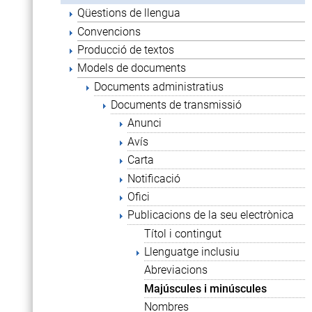
Qüestions de llengua
Convencions
Producció de textos
Models de documents
Documents administratius
Documents de transmissió
Anunci
Avís
Carta
Notificació
Ofici
Publicacions de la seu electrònica
Títol i contingut
Llenguatge inclusiu
Abreviacions
Majúscules i minúscules
Nombres