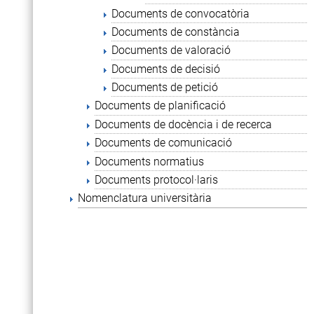
Documents de convocatòria
Documents de constància
Documents de valoració
Documents de decisió
Documents de petició
Documents de planificació
Documents de docència i de recerca
Documents de comunicació
Documents normatius
Documents protocol·laris
Nomenclatura universitària