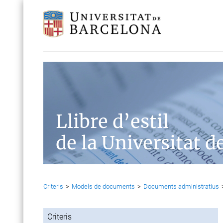
Llibre d’estil
de la Universitat d
Criteris
>
Models de documents
>
Documents administratius
Criteris