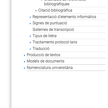
bibliogràfiques
Citació bibliogràfica
Representació d’elements informàtics
Signes de puntuació
Sistemes de transcripció
Tipus de lletra
Tractaments protocol·laris
Traducció
Producció de textos
Models de documents
Nomenclatura universitària