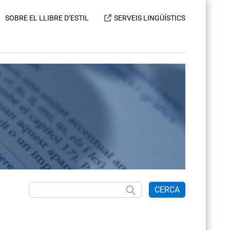
SOBRE EL LLIBRE D’ESTIL
SERVEIS LINGÜÍSTICS
CERCA