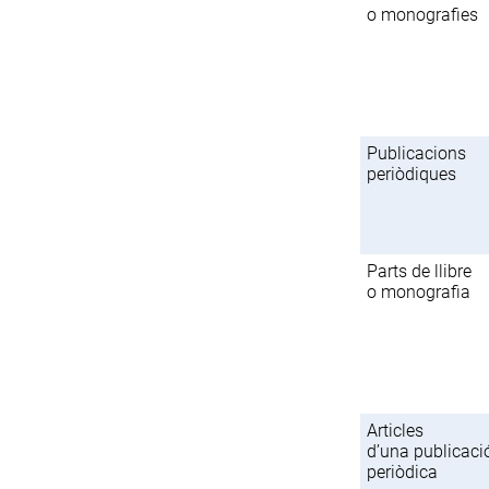
o monografies
Publicacions
periòdiques
Parts de llibre
o monografia
Articles
d’una publicaci
periòdica