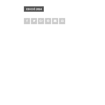
EDICIÓ 2014