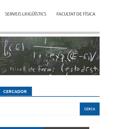
SERVEIS LINGÜÍSTICS
FACULTAT DE FÍSICA
CERCADOR
erca: