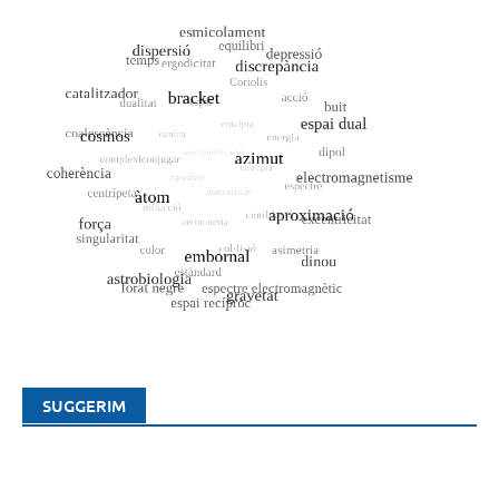
SUGGERIM