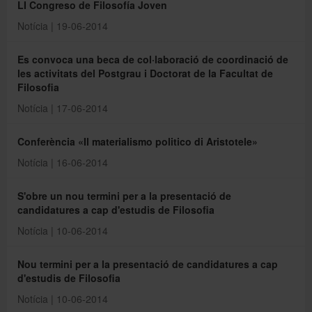
LI Congreso de Filosofía Joven
Notícia | 19-06-2014
Es convoca una beca de col·laboració de coordinació de
les activitats del Postgrau i Doctorat de la Facultat de
Filosofia
Notícia | 17-06-2014
Conferència «Il materialismo politico di Aristotele»
Notícia | 16-06-2014
S'obre un nou termini per a la presentació de
candidatures a cap d'estudis de Filosofia
Notícia | 10-06-2014
Nou termini per a la presentació de candidatures a cap
d'estudis de Filosofia
Notícia | 10-06-2014