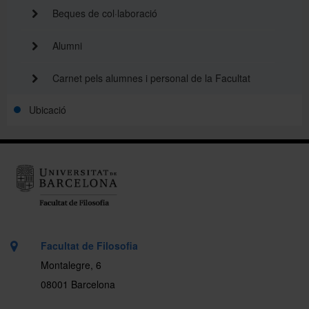
Beques de col·laboració
Alumni
Carnet pels alumnes i personal de la Facultat
Ubicació
Facultat de Filosofia
Montalegre, 6
08001 Barcelona