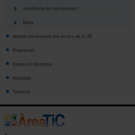
Condicions del manteniment
Baixa
Accedir als recursos des de fora de la UB
Programari
Espais col·laboratius
Impressió
Telefonia