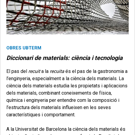
OBRES UBTERM
Diccionari de materials: ciència i tecnologia
El pas del
recuit
a la
recuita
és el pas de la gastronomia a
l’enginyeria, especialment a la ciència dels materials. La
ciència dels materials estudia les propietats i aplicacions
dels materials, combinant coneixements de física,
química i enginyeria per entendre com la composició i
l’estructura dels materials influeixen en les seves
característiques i comportament.
A la Universitat de Barcelona la ciència dels materials és