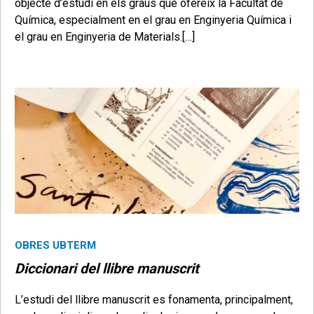
objecte d’estudi en els graus que ofereix la Facultat de
Química, especialment en el grau en Enginyeria Química i
el grau en Enginyeria de Materials.[…]
OBRES UBTERM
Diccionari del llibre manuscrit
L’estudi del llibre manuscrit es fonamenta, principalment,