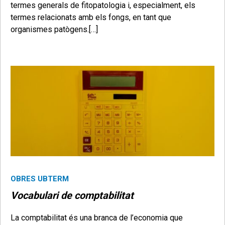
termes generals de fitopatologia i, especialment, els
termes relacionats amb els fongs, en tant que
organismes patògens.[…]
OBRES UBTERM
Vocabulari de comptabilitat
La comptabilitat és una b
ranca de l’economia que