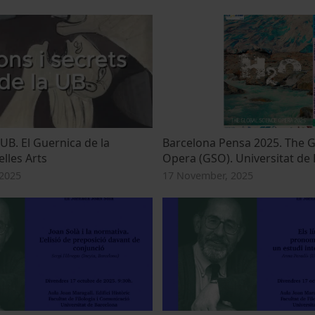
UB. El Guernica de la
Barcelona Pensa 2025. The G
elles Arts
Opera (GSO). Universitat de
2025
17 November, 2025