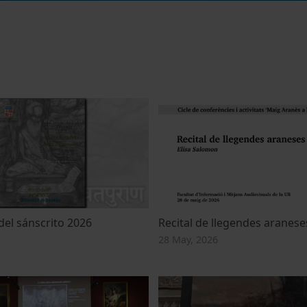
del sánscrito 2026
Recital de llegendes aranese
28 May, 2026