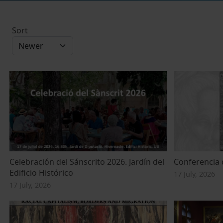
Sort
Celebración del Sánscrito 2026. Jardín del
Conferencia 
Edificio Histórico
17 July, 2026
17 July, 2026