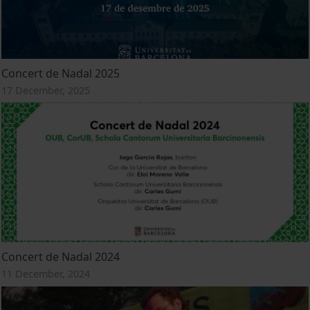
Concert de Nadal 2025
17 December, 2025
Concert de Nadal 2024
11 December, 2024