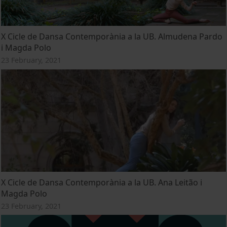
X Cicle de Dansa Contemporània a la UB. Almudena Pardo
i Magda Polo
23 February, 2021
X Cicle de Dansa Contemporània a la UB. Ana Leitão i
Magda Polo
23 February, 2021