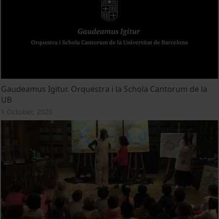
Gaudeamus Igitur. Orquestra i la Schola Cantorum de la
UB
1 October, 2020