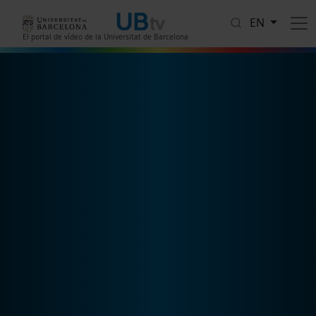
Skip to main content
EN
El portal de vídeo de la Universitat de Barcelona