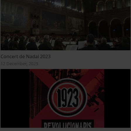
Concert de Nadal 2023
12 December, 2023