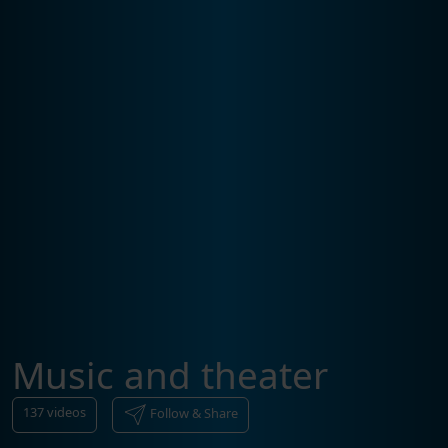
Music and theater
137
videos
Follow & Share