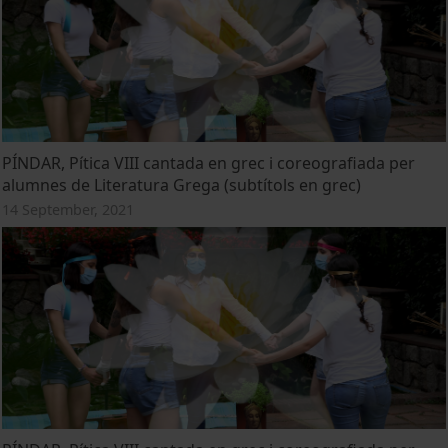
PÍNDAR, Pítica VIII cantada en grec i coreografiada per
alumnes de Literatura Grega (subtítols en grec)
14 September, 2021