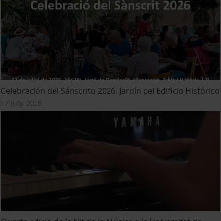
Celebración del Sánscrito 2026. Jardín del Edificio Histórico
17 July, 2026