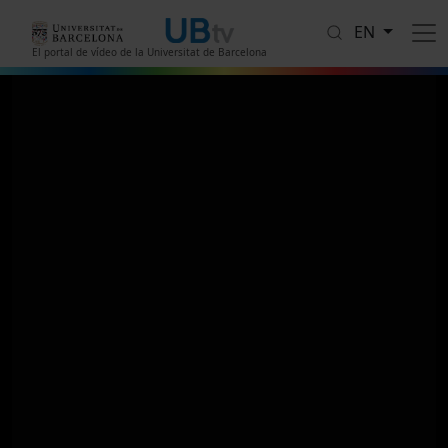
Skip to main content
EN
El portal de vídeo de la Universitat de Barcelona