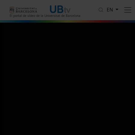
Skip to main content
EN
El portal de vídeo de la Universitat de Barcelona