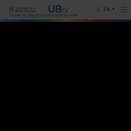
Skip to main content
EN
El portal de vídeo de la Universitat de Barcelona