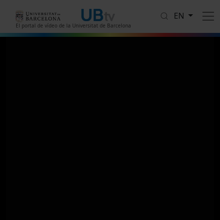
Skip to main content
EN
El portal de vídeo de la Universitat de Barcelona