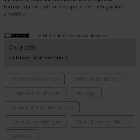
formulada en este microespacio de divulgación
científica.
© Unitat de Producció Audiovisual
Col·lecció
La Universitat Respon 3
Docència i Recerca
Arts i Humanitats
Entrevistes i debats
Biology
Universitat de Barcelona
Facultat de Biologia
Prat i Fornells, Narcís
biosfera