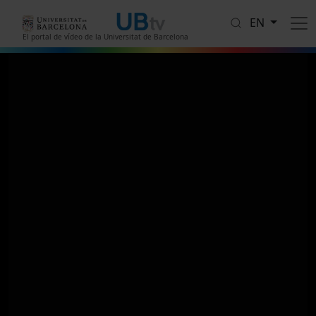
Skip to main content
EN
El portal de vídeo de la Universitat de Barcelona