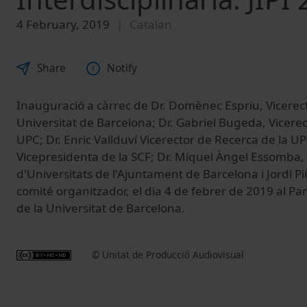
4 February, 2019
Catalan
Share
Notify
Inauguració a càrrec de Dr. Domènec Espriu, Vicerec
Universitat de Barcelona; Dr. Gabriel Bugeda, Vicerec
UPC; Dr. Enric Vallduví Vicerector de Recerca de la UP
Vicepresidenta de la SCF; Dr. Miquel Àngel Essomba,
d'Universitats de l'Ajuntament de Barcelona i Jordi 
comité organitzador, el dia 4 de febrer de 2019 al Para
de la Universitat de Barcelona.
© Unitat de Producció Audiovisual