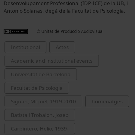
Desenvolupament Professional (IDP-ICE) de la UB, i
Antonio Solanas, degà de la Facultat de Psicologia.
© Unitat de Producció Audiovisual
Institutional
Actes
Academic and institutional events
Universitat de Barcelona
Facultat de Psicologia
Siguan, Miquel, 1919-2010
homenatges
Batista i Trobalon, Josep
Carpintero, Helio, 1939-