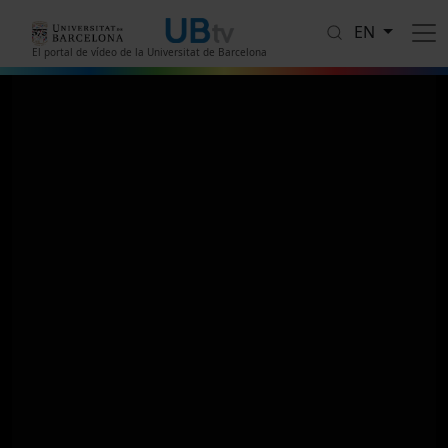
Skip to main content
EN
El portal de vídeo de la Universitat de Barcelona