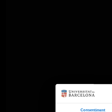
Consentiment