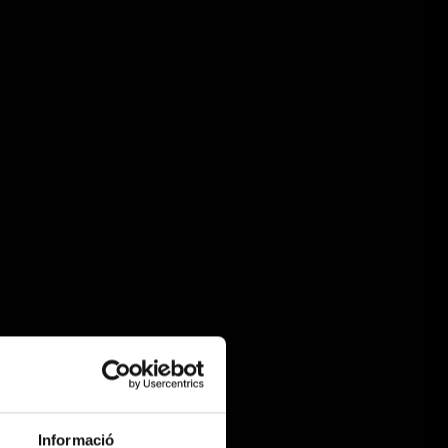
Informació