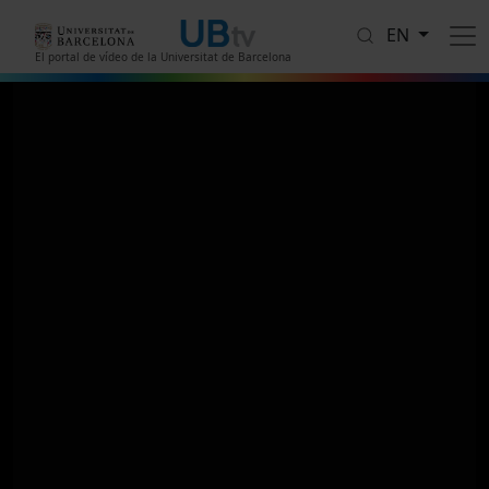
Skip to main content
EN
El portal de vídeo de la Universitat de Barcelona