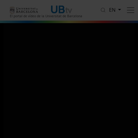
Skip to main content
EN
El portal de vídeo de la Universitat de Barcelona