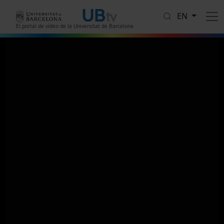
Skip to main content
EN
El portal de vídeo de la Universitat de Barcelona