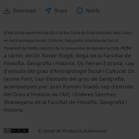
Download
Share
Notify
El dia 29 de setembre de 2015 té lloc l'a
cte de final d'estudis dels Graus
en Antropologia Social i Cultural, Geografia i Història de l'Art al
Acte
Paranimf de l'edifici històric de la Universitat de Barcelona (UB).
a càrrec del Dr. Xavier Roigé, degà de la Facultat de
Filosofia, Geografia i Història; Dr. Ferran Estrada, cap
d'estudis del grau d'Antropologia Social i Cultural; Dr.
Jaume Font, cap d'estudis del grau de Geografia;
acompanyats per: Juan Ramón Triadó, cap d'estudis
del Grau d'Història de l'Art; i Dolores Sánchez,
Vicedegana de la Facultat de Filosofia, Geografia i
Història.
© Unitat de Producció Audiovisual