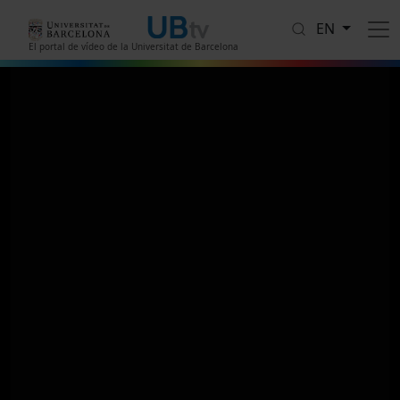
Skip to main content
EN
El portal de vídeo de la Universitat de Barcelona