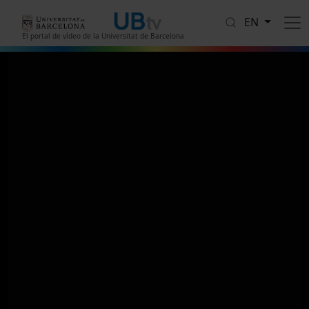
Skip to main content
EN
El portal de vídeo de la Universitat de Barcelona