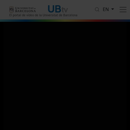
Skip to main content
EN
El portal de vídeo de la Universitat de Barcelona