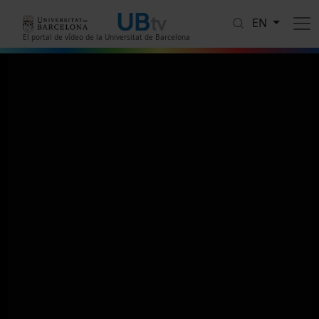
Skip to main content
EN
El portal de vídeo de la Universitat de Barcelona