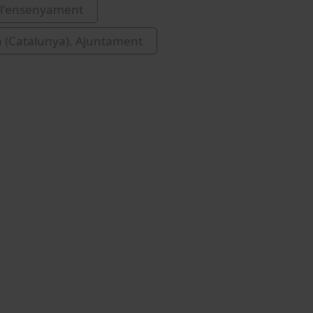
 l'ensenyament
 (Catalunya). Ajuntament