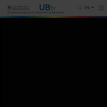
Skip to main content
EN
El portal de vídeo de la Universitat de Barcelona