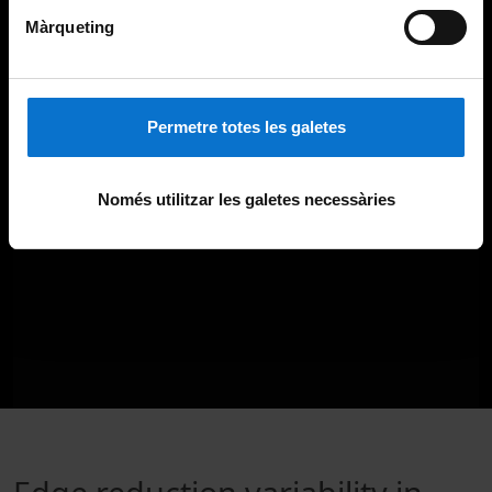
Màrqueting
Permetre totes les galetes
Només utilitzar les galetes necessàries